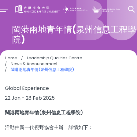
閩港兩地青年情(泉州信息工程學
院)
Home
/
Leadership Qualities Centre
/
News & Announcement
/
閩港兩地青年情(泉州信息工程學院)
Global Experience
22 Jan - 28 Feb 2025
閩港兩地青年情(泉州信息工程學院)
活動由新一代視野協會主辦，詳情如下：