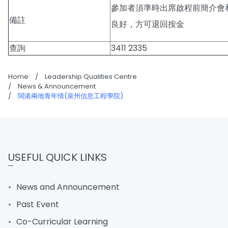
參加者須準時出席啟程前簡介會
備註
良好，方可退回按金
查詢
3411 2335
Home
/
Leadership Qualities Centre
/
News & Announcement
/
閩港兩地青年情(泉州信息工程學院)
USEFUL QUICK LINKS
News and Announcement
Past Event
Co-Curricular Learning