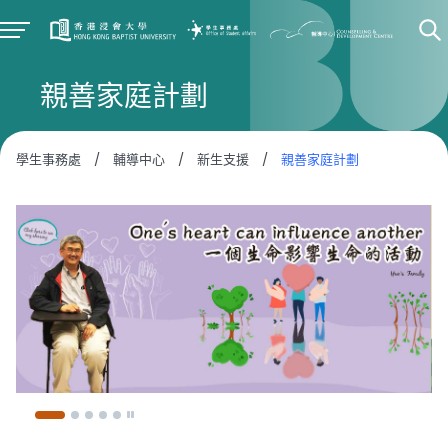
親善家庭計劃
學生事務處
/
輔導中心
/
新生支援
/
親善家庭計劃